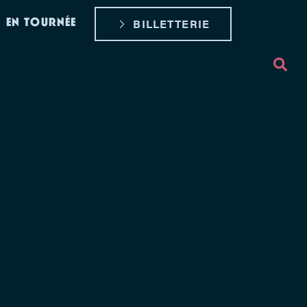
EN TOURNÉE
BILLETTERIE