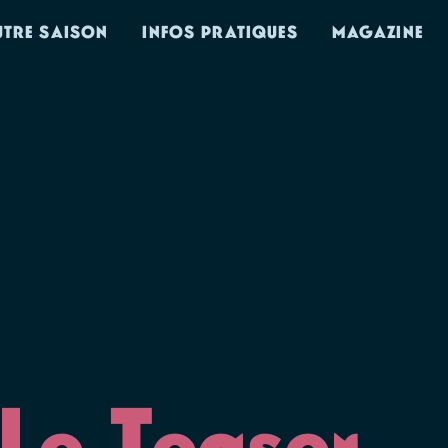
UTRE SAISON
INFOS PRATIQUES
MAGAZINE
 Le Teaser