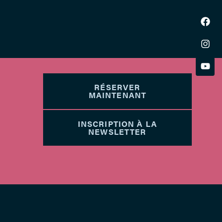
RÉSERVER
MAINTENANT
INSCRIPTION À LA
NEWSLETTER