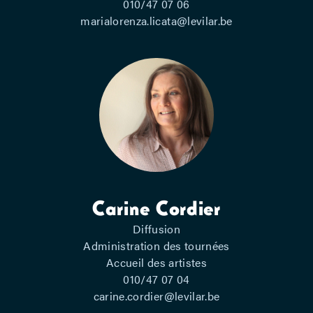
010/47 07 06
marialorenza.licata@levilar.be
Carine Cordier
Diffusion
Administration des tournées
Accueil des artistes
010/47 07 04
carine.cordier@levilar.be