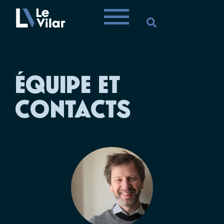
ÉQUIPE ET
CONTACTS