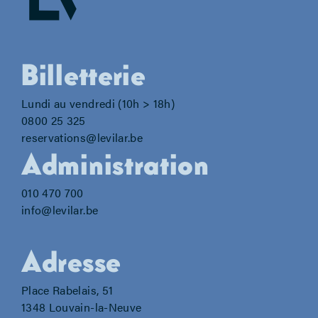
Billetterie
Lundi au vendredi (10h > 18h)
0800 25 325
reservations@levilar.be
Administration
010 470 700
info@levilar.be
Adresse
Place Rabelais, 51
1348 Louvain-la-Neuve