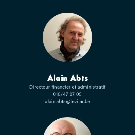
Alain Abts
Directeur financier et administratif
010/47 07 05
alain.abts@levilar.be