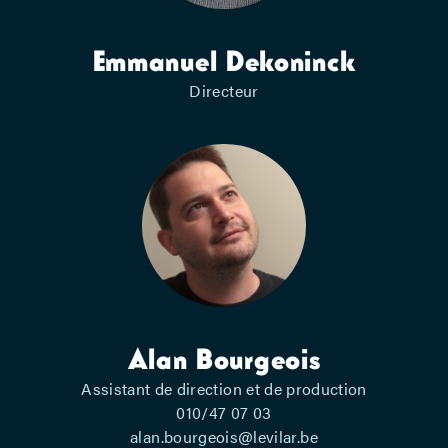
Emmanuel Dekoninck
Directeur​
Alan Bourgeois
Assistant de direction et de production
010/47 07 03
alan.bourgeois@levilar.be