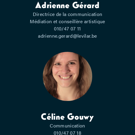
Adrienne Gérard
Directrice de la communication
Médiation et conseillère artistique
010/47 07 11
adrienne.gerard@levilar.be
Céline Gouwy
Communication
010/47 07 18