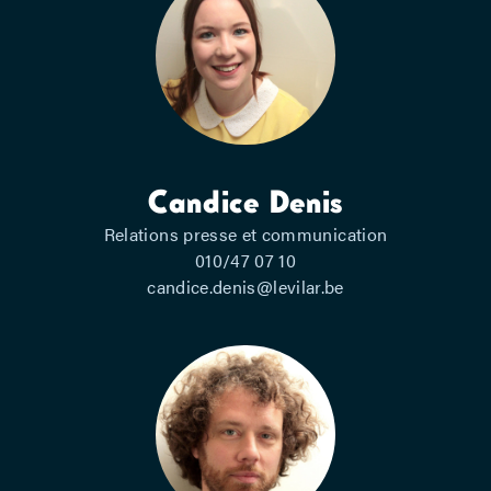
Candice Denis
Relations presse et communication
010/47 07 10
candice.denis@levilar.be