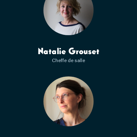
Natalie Grouset
Cheffe de salle