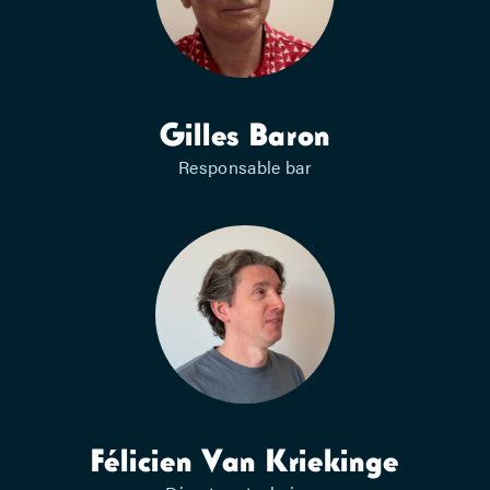
Gilles Baron
Responsable bar
Félicien Van Kriekinge