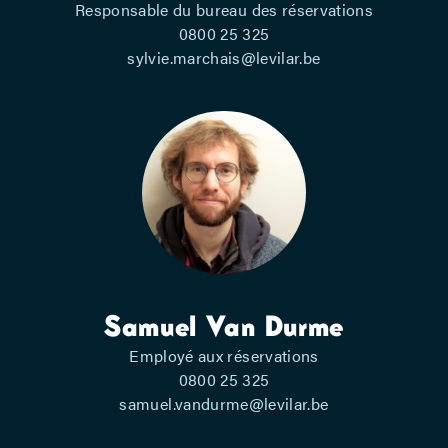
Responsable du bureau des réservations
0800 25 325
sylvie.marchais@levilar.be
Samuel Van Durme
Employé aux réservations
0800 25 325
samuel.vandurme@levilar.be