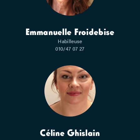
Emmanuelle Froidebise
Habilleuse
010/47 07 27
Céline Ghislain