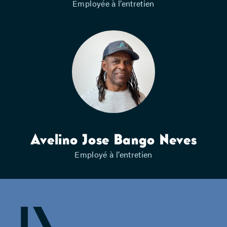
Employée à l’entretien
Avelino Jose Bango Neves
Employé à l’entretien