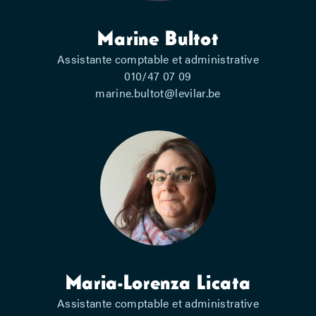
Marine Bultot
Assistante comptable et administrative
010/47 07 09
marine.bultot@levilar.be
Maria-Lorenza Licata
Assistante comptable et administrative