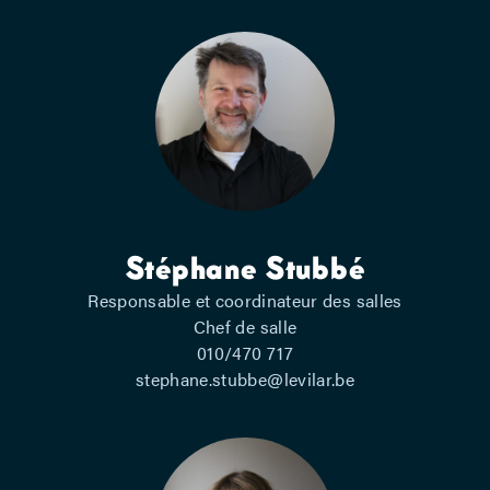
Stéphane Stubbé
Responsable et coordinateur des salles
Chef de salle
010/470 717
stephane.stubbe@levilar.be