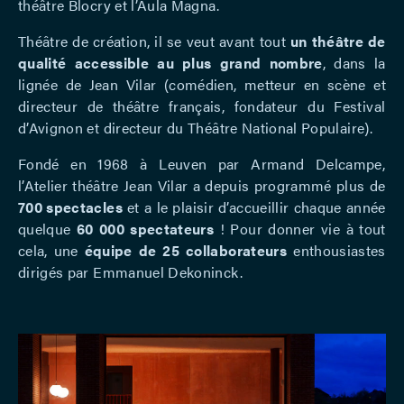
théâtre Blocry et l’Aula Magna.
Théâtre de création, il se veut avant tout
un théâtre de
qualité accessible au plus grand nombre
, dans la
lignée de Jean Vilar (comédien, metteur en scène et
directeur de théâtre français, fondateur du Festival
d’Avignon et directeur du Théâtre National Populaire).
Fondé en 1968 à Leuven par Armand Delcampe,
l’Atelier théâtre Jean Vilar a depuis programmé plus de
700 spectacles
et a le plaisir d’accueillir chaque année
quelque
60 000 spectateurs
! Pour donner vie à tout
cela, une
équipe de 25 collaborateurs
enthousiastes
dirigés par Emmanuel Dekoninck.