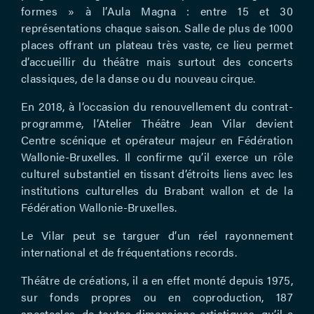
formes » à l’Aula Magna : entre 15 et 30
représentations chaque saison. Salle de plus de 1000
places offrant un plateau très vaste, ce lieu permet
d’accueillir du théâtre mais surtout des concerts
classiques, de la danse ou du nouveau cirque.
En 2018, à l’occasion du renouvellement du contrat-
programme, l’Atelier Théâtre Jean Vilar devient
Centre scénique et opérateur majeur en Fédération
Wallonie-Bruxelles. Il confirme qu’il exerce un rôle
culturel substantiel en tissant d’étroits liens avec les
institutions culturelles du Brabant wallon et de la
Fédération Wallonie-Bruxelles.
Le Vilar peut se targuer d’un réel rayonnement
international et de fréquentations records.
Théâtre de créations, il a en effet monté depuis 1975,
sur fonds propres ou en coproduction, 187
spectacles, de toutes dimensions artistiques, qu’il a