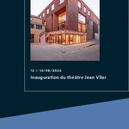
12 > 14/09/2024
Inauguration du théâtre Jean Vilar