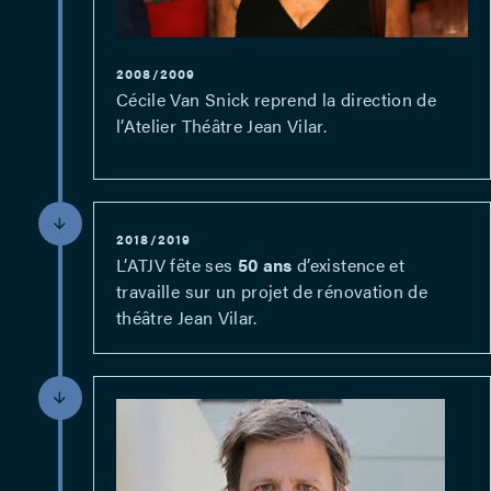
2008/2009
Cécile Van Snick reprend la direction de
l’Atelier Théâtre Jean Vilar.
2018/2019
L’ATJV fête ses
50 ans
d’existence et
travaille sur un projet de rénovation de
théâtre Jean Vilar.