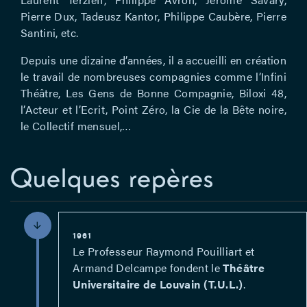
Pierre Dux, Tadeusz Kantor, Philippe Caubère, Pierre
Santini, etc.
Depuis une dizaine d’années, il a accueilli en création
le travail de nombreuses compagnies comme l’Infini
Théâtre, Les Gens de Bonne Compagnie, Biloxi 48,
l’Acteur et l’Ecrit, Point Zéro, la Cie de la Bête noire,
le Collectif mensuel,…
Quelques repères
1961
Le Professeur Raymond Pouilliart et
Armand Delcampe fondent le
Théâtre
Universitaire de Louvain (T.U.L.)
.