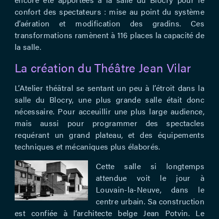
confort des spectateurs : mise au point du système
d’aération et modification des gradins. Ces
transformations ramènent à 116 places la capacité de
la salle.
La création du Théâtre Jean Vilar
L’Atelier théâtral se sentant un peu à l’étroit dans la
salle du Blocry, une plus grande salle était donc
nécessaire. Pour acceuillir une plus large audience,
mais aussi pour programmer des spectacles
requérant un grand plateau, et des équipements
techniques et mécaniques plus élaborés.
Cette salle si longtemps
attendue voit le jour à
Louvain-la-Neuve, dans le
centre urbain. Sa construction
est confiée à l’architecte belge Jean Potvin. Le