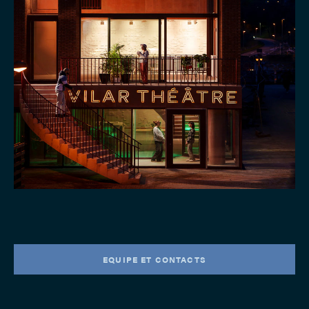
EQUIPE ET CONTACTS