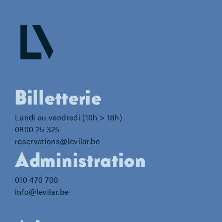
Billetterie
Lundi au vendredi (10h > 18h)
0800 25 325
reservations@levilar.be
Administration
010 470 700
info@levilar.be