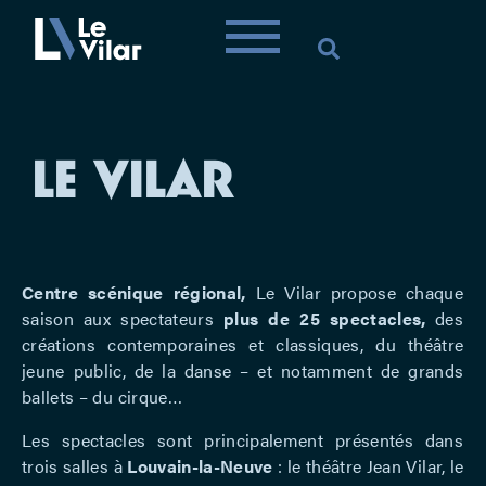
LE VILAR
Centre scénique régional,
Le Vilar propose chaque
saison aux spectateurs
plus de 25 spectacles,
des
créations contemporaines et classiques, du théâtre
jeune public, de la danse – et notamment de grands
ballets – du cirque…
Les spectacles sont principalement présentés dans
trois salles à
Louvain-la-Neuve
: le théâtre Jean Vilar, le