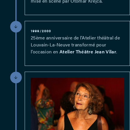
mise en scène par Otomar Krejca.
1999/2000
25ème anniversaire de l’Atelier théâtral de
Louvain-La-Neuve transformé pour
l’occasion en
Atelier Théâtre Jean Vilar
.