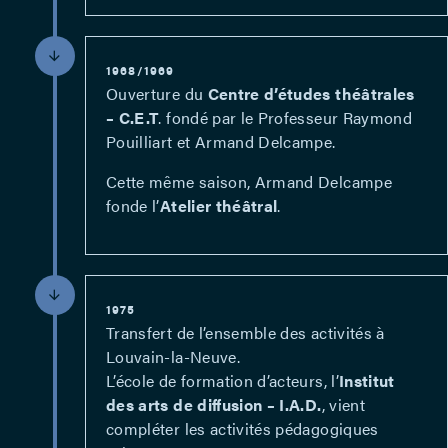
1968/1969
Ouverture du
Centre d’études théâtrales
– C.E.T
. fondé par le Professeur Raymond
Pouilliart et Armand Delcampe.
Cette même saison, Armand Delcampe
fonde l’
Atelier théâtral
.
1975
Transfert de l’ensemble des activités à
Louvain-la-Neuve.
L’école de formation d’acteurs, l’
Institut
des arts de diffusion – I.A.D.
, vient
compléter les activités pédagogiques