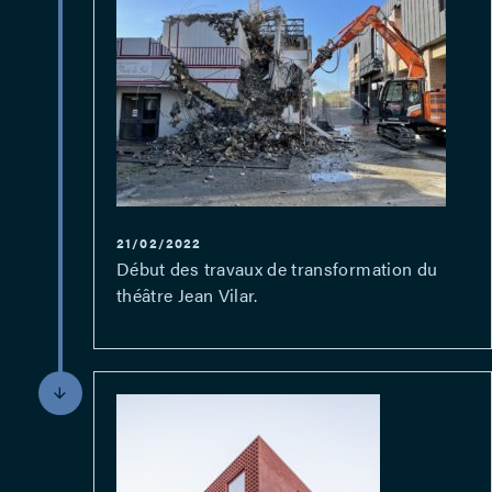
21/02/2022
Début des travaux de transformation du
théâtre Jean Vilar.