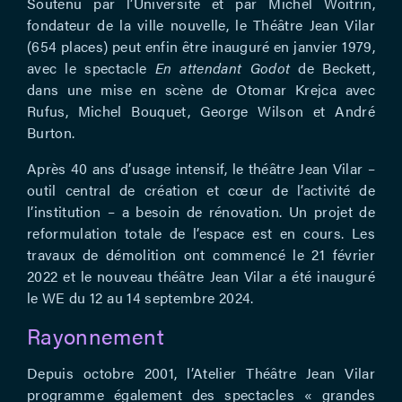
Soutenu par l’Université et par Michel Woitrin,
fondateur de la ville nouvelle, le Théâtre Jean Vilar
(654 places) peut enfin être inauguré en janvier 1979,
avec le spectacle
En attendant Godot
de Beckett,
dans une mise en scène de Otomar Krejca avec
Rufus, Michel Bouquet, George Wilson et André
Burton.
Après 40 ans d’usage intensif, le théâtre Jean Vilar –
outil central de création et cœur de l’activité de
l’institution – a besoin de rénovation. Un projet de
reformulation totale de l’espace est en cours. Les
travaux de démolition ont commencé le 21 février
2022 et le nouveau théâtre Jean Vilar a été inauguré
le WE du 12 au 14 septembre 2024.
Rayonnement
Depuis octobre 2001, l’Atelier Théâtre Jean Vilar
programme également des spectacles « grandes