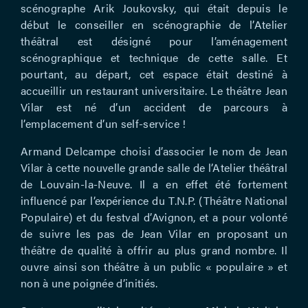
scénographe Arik Joukovsky, qui était depuis le
début le conseiller en scénographie de l’Atelier
théâtral est désigné pour l’aménagement
scénographique et technique de cette salle. Et
pourtant, au départ, cet espace était destiné à
accueillir un restaurant universitaire. Le théâtre Jean
Vilar est né d’un accident de parcours à
l’emplacement d’un self-service !
Armand Delcampe choisi d’associer le nom de Jean
Vilar à cette nouvelle grande salle de l’Atelier théâtral
de Louvain-la-Neuve. Il a en effet été fortement
influencé par l’expérience du T.N.P. (Théâtre National
Populaire) et du festval d’Avignon, et a pour volonté
de suivre les pas de Jean Vilar en proposant un
théâtre de qualité à offrir au plus grand nombre. Il
ouvre ainsi son théâtre à un public « populaire » et
non à une poignée d’initiés.