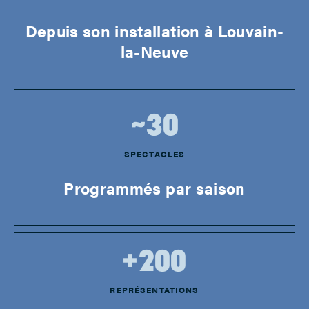
Depuis son installation à Louvain-
la-Neuve
~
30
SPECTACLES
Programmés par saison
+
200
REPRÉSENTATIONS