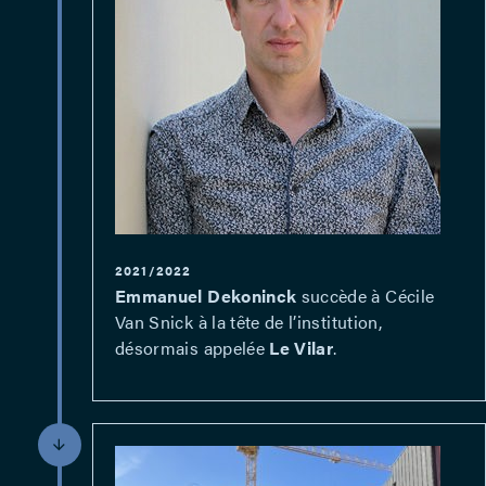
2021/2022
Emmanuel Dekoninck
succède à Cécile
Van Snick à la tête de l’institution,
désormais appelée
Le Vilar
.