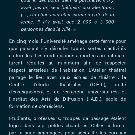
avait pas un seul bâtiment aux alentours.
(…) Un chapiteau était monté à côté de la
ferme. Il n’y avait que 2 000 à 3 000
personnes dans la ville. »
En cinq mois, l’Université aménage cette ferme pour
que puissent s’y dérouler toutes sortes d’activités
culturelles. Les modifications apportées au bâtiment
furent réduites au minimum afin de respecter
l’aspect antérieur de l’habitation. L’Atelier théâtral
partage le lieu avec deux écoles de théâtre : le
Centre d’études théâtrales (C.E.T.), unité
d’enseignement et de recherche universitaires, et
l’Institut des Arts de Diffusion (I.A.D.), école de
formation de comédiens.
Etudiants, professeurs, troupes de passage étaient
logés dans sept petites chambres. Celles-ci furent
par la suite aménagées pour accueillir les bureaux