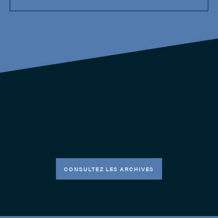
CONSULTEZ LES ARCHIVES