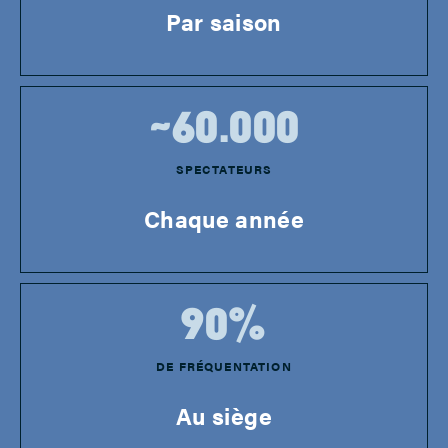
Par saison
~
60.000
SPECTATEURS
Chaque année
90
%
DE FRÉQUENTATION
Au siège