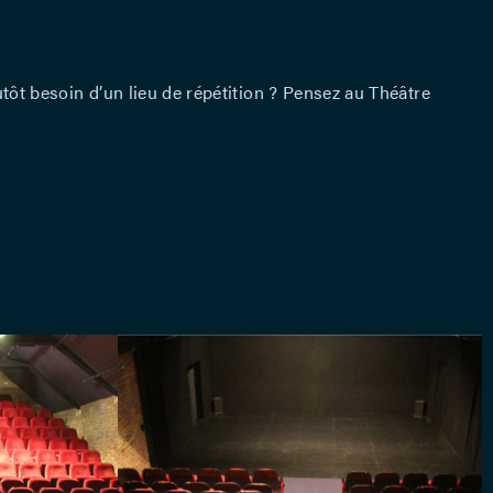
tôt besoin d’un lieu de répétition ? Pensez au Théâtre