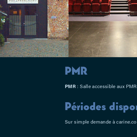
PMR
PMR
: Salle accessible aux PMR 
Périodes dispo
Sur simple demande à
carine.co