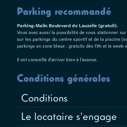
Parking recommandé
Parking-Malin Boulevard de Lauzelle (gratuit).
Vous avez aussi la possibilité de vous stationner su
sur les parkings du centre sportif et de la piscine (
parkings en zone bleue : gratuits dès 19h et le week-e
Il est conseillé d’arriver bien à l’avance.
Conditions générales
Conditions
Le locataire s'engage