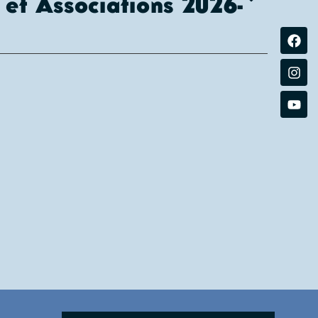
e et Associations 2026-