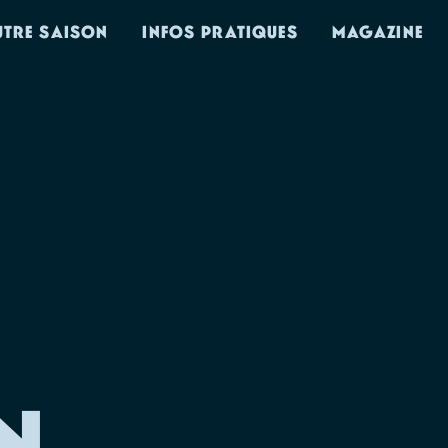
UTRE SAISON
INFOS PRATIQUES
MAGAZINE
N