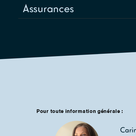
Assurances
Pour toute information générale :
Cari