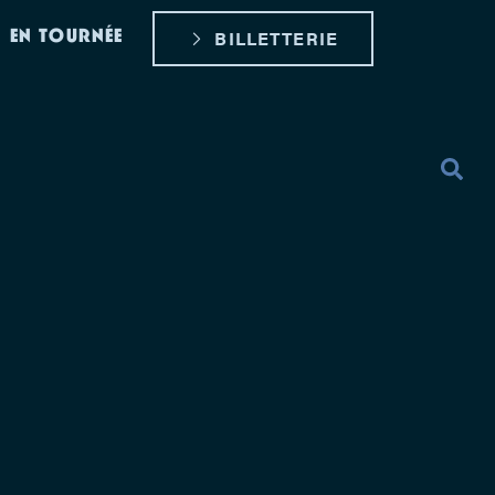
EN TOURNÉE
BILLETTERIE