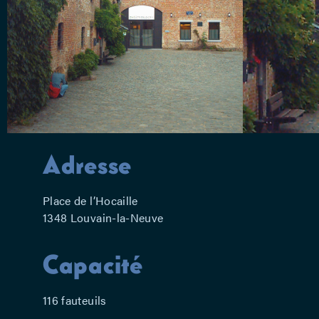
Adresse
Place de l’Hocaille
1348 Louvain-la-Neuve
Capacité
116 fauteuils