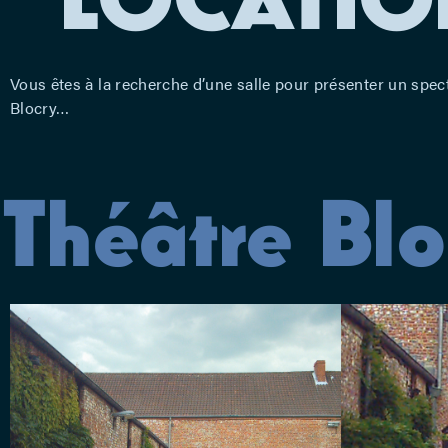
Vous êtes à la recherche d’une salle pour présenter un spec
Blocry…
Théâtre Blo