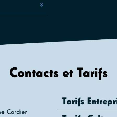
Contacts et Tarifs
Tarifs Entrep
ne Cordier