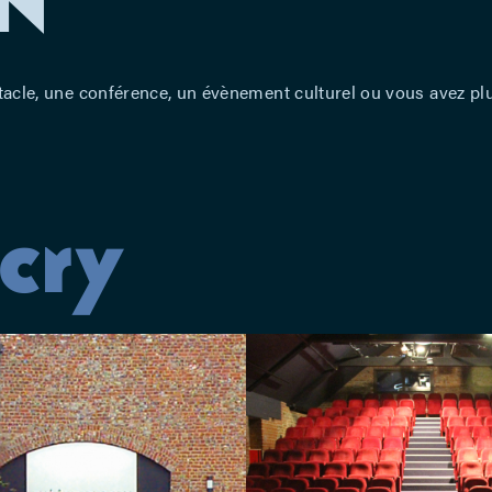
tacle, une conférence, un évènement culturel ou vous avez plu
cry