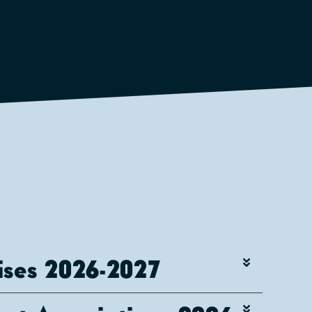
rises 2026-2027