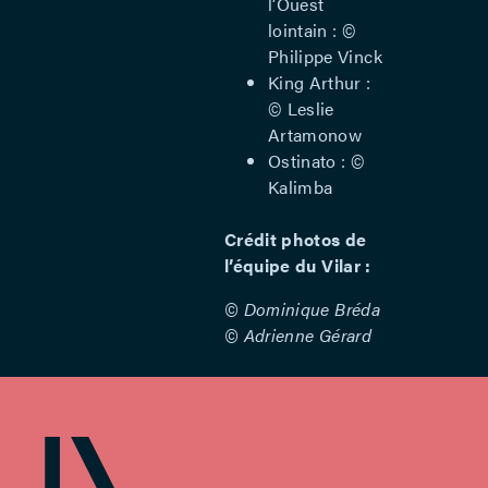
l’Ouest
lointain : ©
Philippe Vinck
King Arthur :
© Leslie
Artamonow
Ostinato : ©
Kalimba
Crédit photos de
l’équipe du Vilar :
© Dominique Bréda
© Adrienne Gérard