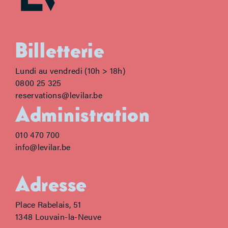
Billetterie
Lundi au vendredi (10h > 18h)
0800 25 325
reservations@levilar.be
Administration
010 470 700
info@levilar.be
Adresse
Place Rabelais, 51
1348 Louvain-la-Neuve