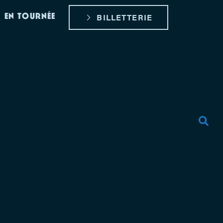
EN TOURNÉE
BILLETTERIE