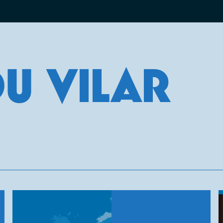
DU VILAR