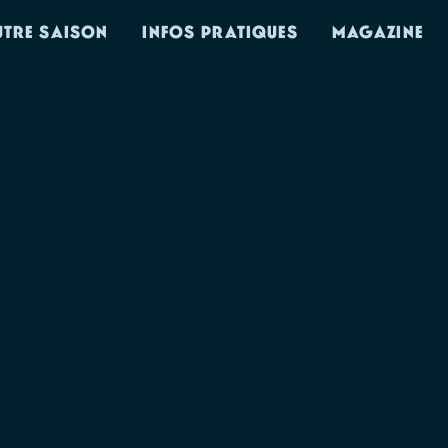
UTRE SAISON
INFOS PRATIQUES
MAGAZINE