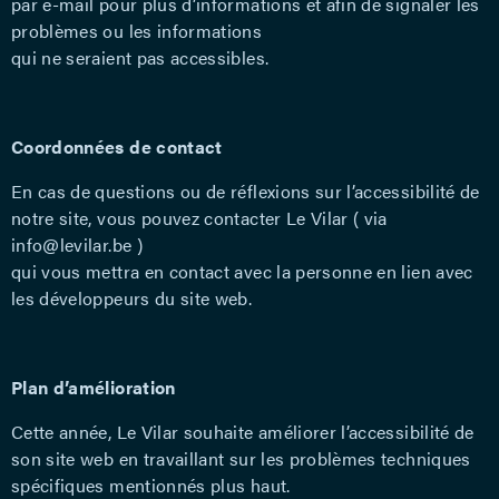
par e-mail pour plus d’informations et afin de signaler les
problèmes ou les informations
qui ne seraient pas accessibles.
Coordonnées de contact
En cas de questions ou de réflexions sur l’accessibilité de
notre site, vous pouvez contacter Le Vilar ( via
info@levilar.be
)
qui vous mettra en contact avec la personne en lien avec
les développeurs du site web.
Plan d’amélioration
Cette année, Le Vilar souhaite améliorer l’accessibilité de
son site web en travaillant sur les problèmes techniques
spécifiques mentionnés plus haut.