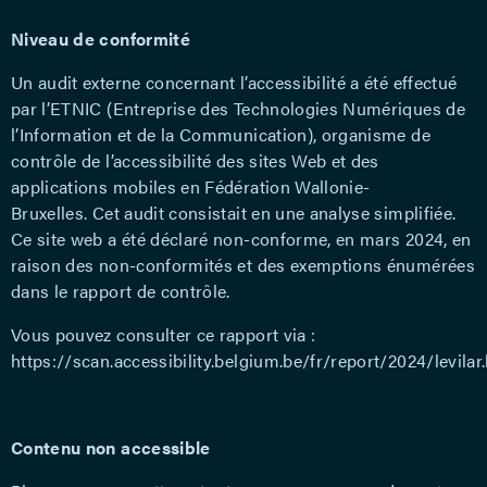
Niveau de conformité
Un audit externe concernant l’accessibilité a été effectué
par l’ETNIC (Entreprise des Technologies Numériques de
l’Information et de la Communication), organisme de
contrôle de l’accessibilité des sites Web et des
applications mobiles en Fédération Wallonie-
Bruxelles. Cet audit consistait en une analyse simplifiée.
Ce site web a été déclaré non-conforme, en mars 2024, en
raison des non-conformités et des exemptions énumérées
dans le rapport de contrôle.
Vous pouvez consulter ce rapport via :
https://scan.accessibility.belgium.be/fr/report/2024/levilar
Contenu non accessible