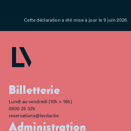
Cette déclaration a été mise à jour le 9 juin 2026.
Billetterie
Lundi au vendredi (10h > 18h)
0800 25 325
reservations@levilar.be
Administration