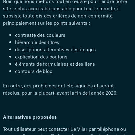
Bien que nous mettons tout en œuvre pour rendre notre
site le plus accessible possible pour tout le monde, il
subsiste toutefois des critères de non-conformité,
principalement sur les points suivants :
contraste des couleurs
hiérarchie des titres
descriptions alternatives des images
explication des boutons
éléments de formulaires et des liens
contours de bloc
En outre, ces problèmes ont été signalés et seront
résolus, pour la plupart, avant la fin de l’année 2026.
Alternatives proposées
Tout utilisateur peut contacter Le Vilar par téléphone ou