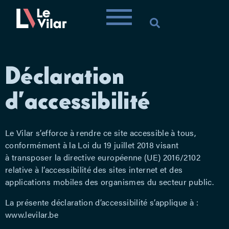
Déclaration
d’accessibilité
Le Vilar s’efforce à rendre ce site accessible à tous,
conformément à la Loi du 19 juillet 2018 visant
à transposer la directive européenne (UE) 2016/2102
relative à l’accessibilité des sites internet et des
applications mobiles des organismes du secteur public.
La présente déclaration d’accessibilité s’applique à :
www.levilar.be