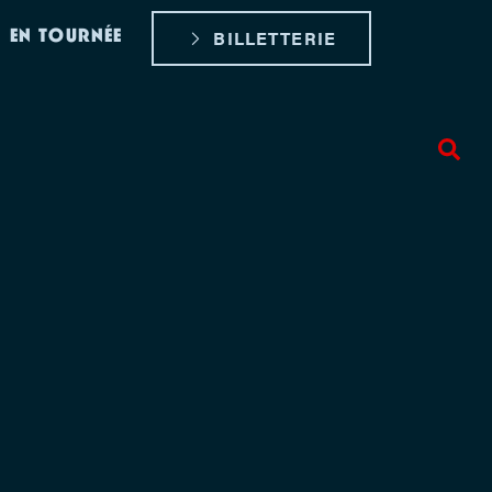
EN TOURNÉE
BILLETTERIE