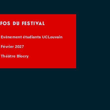
NFOS DU FESTIVAL
Evènement étudiants UCLouvain
Février 2027
Théâtre Blocry