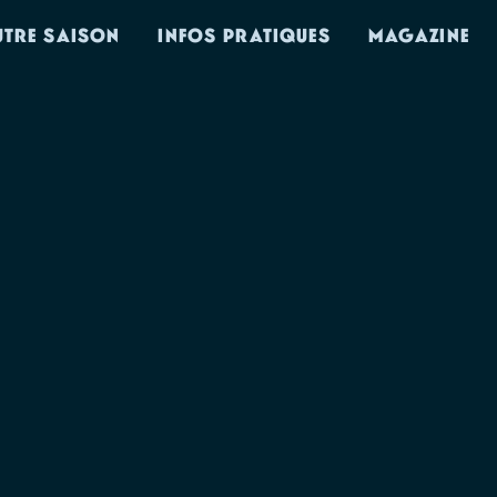
UTRE SAISON
INFOS PRATIQUES
MAGAZINE