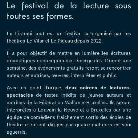
Le festival de la lecture sous
toutes ses formes.
Le Lis-moi tout est un festival co-organisé par les
théâtres Le Vilar et Le Rideau depuis 2022.
Il a pour objectif de mettre en lumière les écritures
dramatiques contemporaines émergentes. Durant une
semaine, des événements gratuits feront se rencontrer
auteurs et autrices, œuvres, interprètes et public.
Avec en point d’orgue,
deux soirées de lectures-
spectacles
de textes inédits de jeunes auteurs et
autrices de la Fédération Wallonie-Bruxelles. Ils seront
interprétés à Louvain-la-Neuve et à Bruxelles par une
équipe de comédiens fraichement sortis des écoles de
théâtre et seront dirigés par quatre metteurs en voix
aguerris.