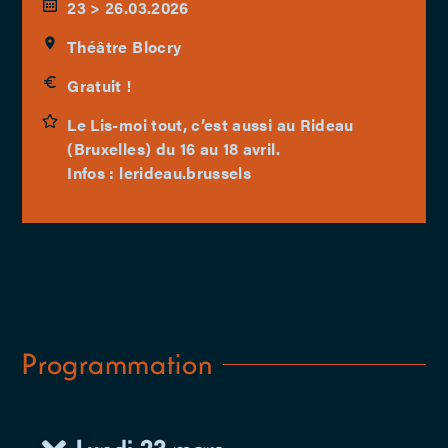
23 > 26.03.2026
Théâtre Blocry
Gratuit !
Le Lis-moi tout, c’est aussi au Rideau
(Bruxelles) du 16 au 18 avril.
Infos : lerideau.brussels
Programmation