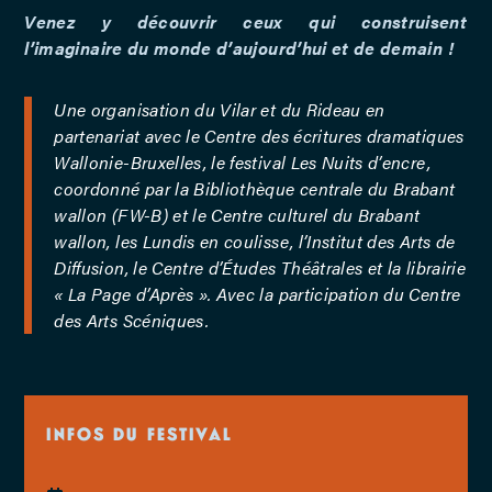
Venez y découvrir ceux qui construisent
l’imaginaire du monde d’aujourd’hui et de demain !
Une organisation du Vilar et du Rideau en
partenariat avec le Centre des écritures dramatiques
Wallonie-Bruxelles, le festival Les Nuits d’encre,
coordonné par la Bibliothèque centrale du Brabant
wallon (FW-B) et le Centre culturel du Brabant
wallon, les Lundis en coulisse, l’Institut des Arts de
Diffusion, le Centre d’Études Théâtrales et la librairie
« La Page d’Après ». Avec la participation du Centre
des Arts Scéniques.
INFOS DU FESTIVAL