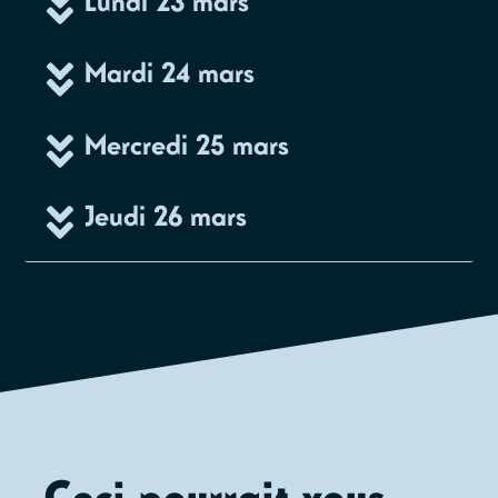
Lundi 23 mars
Mardi 24 mars
Mercredi 25 mars
Jeudi 26 mars
Ceci pourrait vous