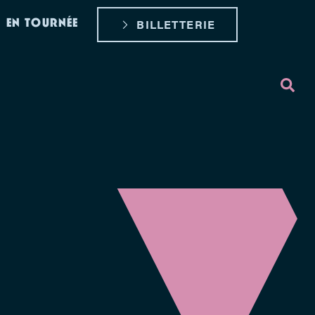
EN TOURNÉE
BILLETTERIE