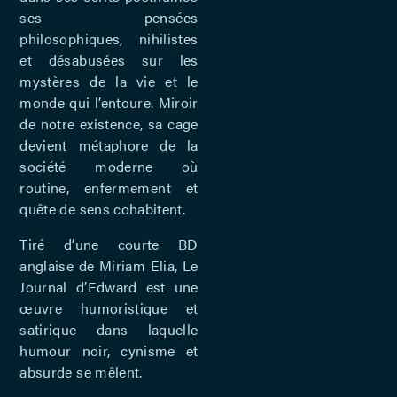
ses pensées
philosophiques, nihilistes
et désabusées sur les
mystères de la vie et le
monde qui l’entoure. Miroir
de notre existence, sa cage
devient métaphore de la
société moderne où
routine, enfermement et
quête de sens cohabitent.
Tiré d’une courte BD
anglaise de Miriam Elia, Le
Journal d’Edward est une
œuvre humoristique et
satirique dans laquelle
humour noir, cynisme et
absurde se mêlent.