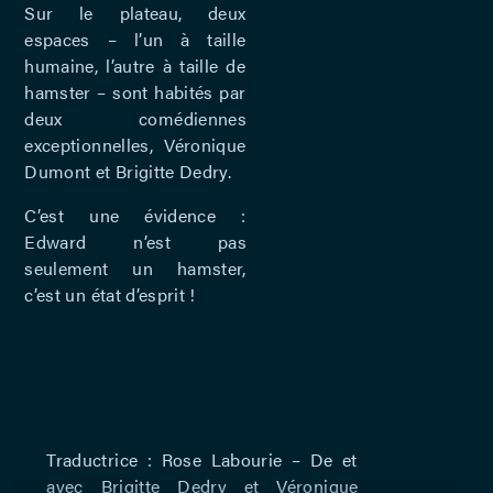
Sur le plateau, deux
espaces – l’un à taille
humaine, l’autre à taille de
hamster – sont habités par
deux comédiennes
exceptionnelles, Véronique
Dumont et Brigitte Dedry.
C’est une évidence :
Edward n’est pas
seulement un hamster,
c’est un état d’esprit !
Traductrice : Rose Labourie – De et
avec Brigitte Dedry et Véronique