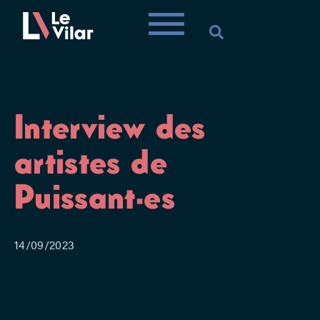
Interview des
artistes de
Puissant·es
14/09/2023