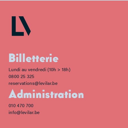
Billetterie
Lundi au vendredi (10h > 18h)
0800 25 325
reservations@levilar.be
Administration
010 470 700
info@levilar.be