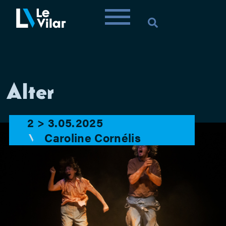
Alter
2 > 3.05.2025
Caroline Cornélis