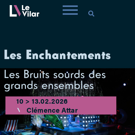
Les Enchantements
Les Bruits sourds des
grands ensembles
10 > 13.02.2026
Clémence Attar