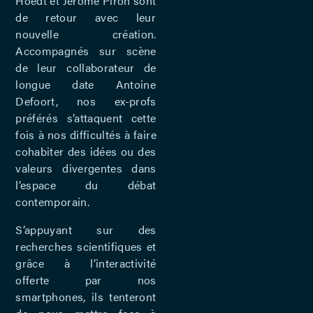
Hoedt et Jérôme Piron sont
de retour avec leur
nouvelle création.
Accompagnés sur scène
de leur collaborateur de
longue date Antoine
Defoort, nos ex-profs
préférés s’attaquent cette
fois à nos difficultés à faire
cohabiter des idées ou des
valeurs divergentes dans
l’espace du débat
contemporain.
S’appuyant sur des
recherches scientifiques et
grâce à l’interactivité
offerte par nos
smartphones, ils tenteront