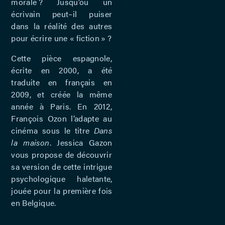
morale ? Jusqu’où un
écrivain peut–il puiser
dans la réalité des autres
pour écrire une « fiction » ?
Cette pièce espagnole,
écrite en 2000, a été
traduite en français en
2009, et créée la même
année à Paris. En 2012,
François Ozon l’adapte au
cinéma sous le titre
Dans
la maison
. Jessica Gazon
vous propose de découvrir
sa version de cette intrigue
psychologique haletante,
jouée pour la première fois
en Belgique.