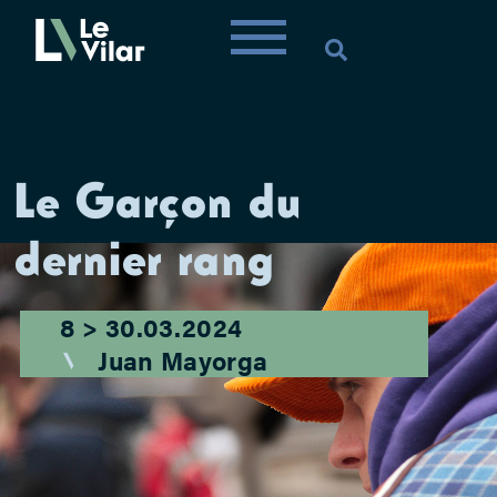
Le Garçon du
dernier rang
8 > 30.03.2024
Juan Mayorga