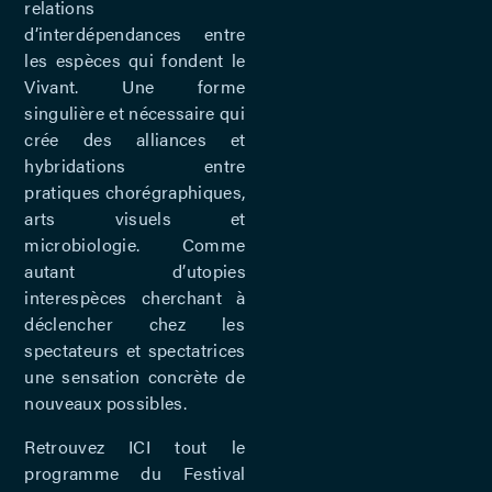
relations
d’interdépendances entre
les espèces qui fondent le
Vivant. Une forme
singulière et nécessaire qui
crée des alliances et
hybridations entre
pratiques chorégraphiques,
arts visuels et
microbiologie. Comme
autant d’utopies
interespèces cherchant à
déclencher chez les
spectateurs et spectatrices
une sensation concrète de
nouveaux possibles.
Retrouvez
ICI tout le
programme du Festival