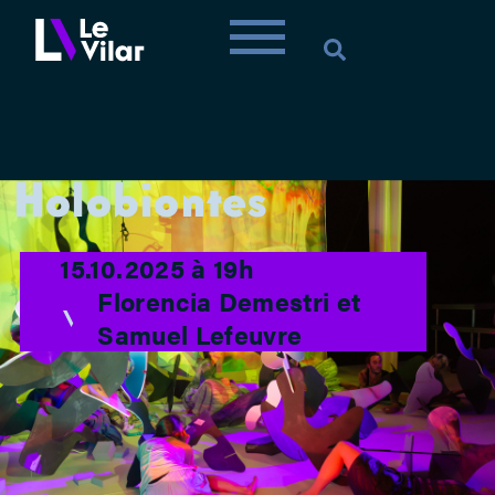
Holobiontes
15.10.2025 à 19h
Florencia Demestri et
Samuel Lefeuvre