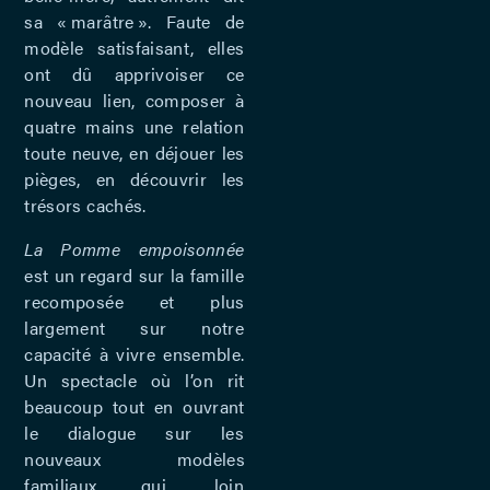
sa « marâtre ». Faute de
modèle satisfaisant, elles
ont dû apprivoiser ce
nouveau lien, composer à
quatre mains une relation
toute neuve, en déjouer les
pièges, en découvrir les
trésors cachés.
La Pomme empoisonnée
est un regard sur la famille
recomposée et plus
largement sur notre
capacité à vivre ensemble.
Un spectacle où l’on rit
beaucoup tout en ouvrant
le dialogue sur les
nouveaux modèles
familiaux qui, loin