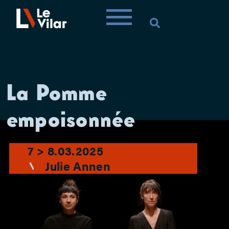
La Pomme
empoisonnée
7 > 8.03.2025
Julie Annen