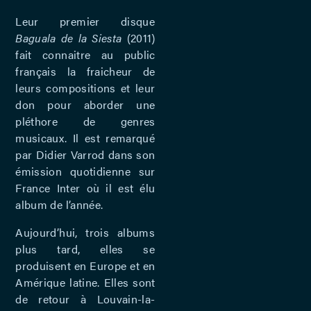
Leur premier disque
Baguala de la Siesta
(2011)
fait connaitre au public
français la fraicheur de
leurs compositions et leur
don pour aborder une
pléthore de genres
musicaux. Il est remarqué
par Didier Varrod dans son
émission quotidienne sur
France Inter où il est élu
album de l’année.
Aujourd’hui, trois albums
plus tard, elles se
produisent en Europe et en
Amérique latine. Elles sont
de retour à Louvain-la-