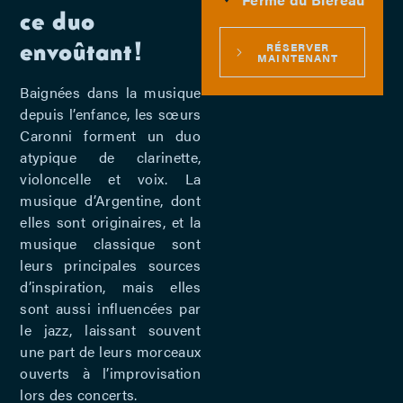
ce duo
envoûtant !
RÉSERVER
MAINTENANT
Baignées dans la musique
depuis l’enfance, les sœurs
Caronni forment un duo
atypique de clarinette,
violoncelle et voix. La
musique d’Argentine, dont
elles sont originaires, et la
musique classique sont
leurs principales sources
d’inspiration, mais elles
sont aussi influencées par
le jazz, laissant souvent
une part de leurs morceaux
ouverts à l’improvisation
lors des concerts.