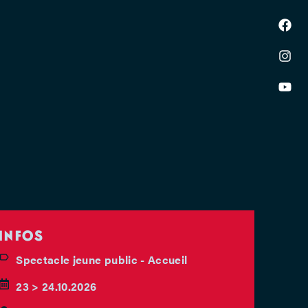
INFOS
Spectacle jeune public - Accueil
23 > 24.10.2026