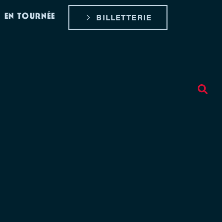
EN TOURNÉE
BILLETTERIE