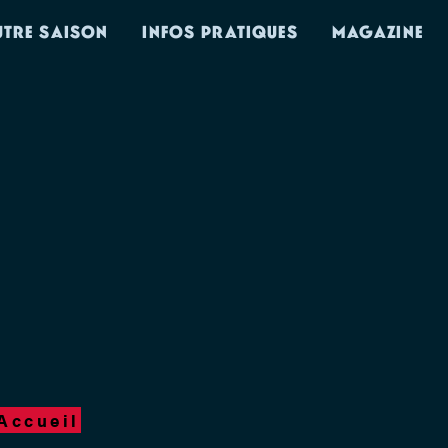
UTRE SAISON
INFOS PRATIQUES
MAGAZINE
Accueil