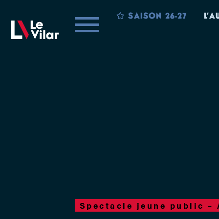
SAISON 26-27
L’A
Spectacle jeune public – 