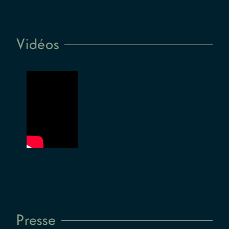
Vidéos
Presse