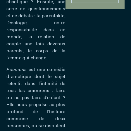
chaotique ? Ensuite, une
série de questionnements
et de débats : la parentalité,
l’écologie, notre
responsabilité dans ce
monde, la relation de
couple une fois devenus
parents, le corps de la
femme qui change…
Poumons
est une comédie
dramatique dont le sujet
retentit dans l’intimité de
tous les amoureux : faire
ou ne pas faire d’enfant ?
Elle nous propulse au plus
profond de l’histoire
commune de deux
personnes, où se disputent