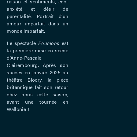
raison et sentiments, éco-
anxiété et désir de
parentalité. Portrait d’un
amour imparfait dans un
monde imparfait.
Le spectacle
Poumons
est
la première mise en scène
d’Anne-Pascale
Clairembourg. Après son
succès en janvier 2025 au
théâtre Blocry, la pièce
britannique fait son retour
chez nous cette saison,
avant une tournée en
Wallonie !