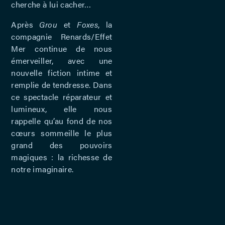
cherche à lui cacher…
Après
Grou
et
Foxes
, la
compagnie Renards/Effet
Mer continue de nous
émerveiller, avec une
nouvelle fiction intime et
remplie de tendresse. Dans
ce spectacle réparateur et
lumineux, elle nous
rappelle qu’au fond de nos
cœurs sommeille le plus
grand des pouvoirs
magiques : la richesse de
notre imaginaire.