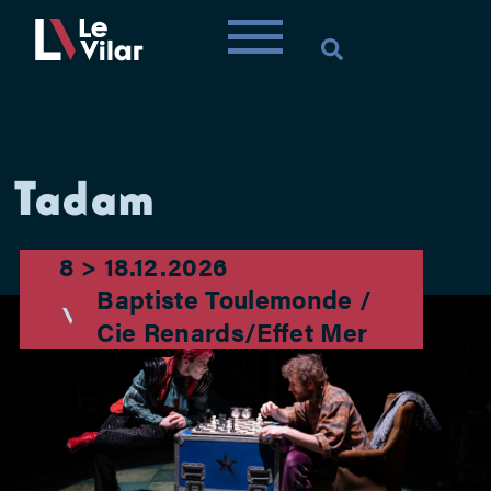
Tadam
8 > 18.12.2026
Baptiste Toulemonde /
Cie Renards/Effet Mer