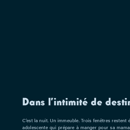
Dans l’intimité de desti
C’est la nuit. Un immeuble. Trois fenêtres restent 
adolescente qui prépare à manger pour sa mam