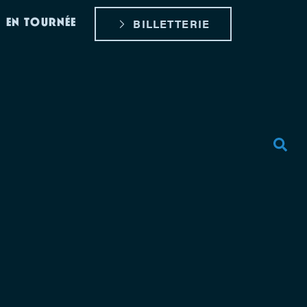
EN TOURNÉE
BILLETTERIE