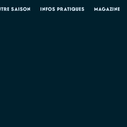
UTRE SAISON
INFOS PRATIQUES
MAGAZINE