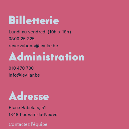
Billetterie
Lundi au vendredi (10h > 18h)
0800 25 325
reservations@levilar.be
Administration
010 470 700
info@levilar.be
Adresse
Place Rabelais, 51
1348 Louvain-la-Neuve
Contactez l'équipe