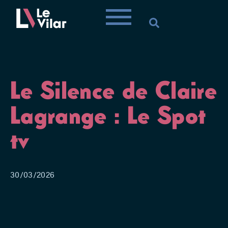
Le Silence de Claire
Lagrange : Le Spot
tv
30/03/2026