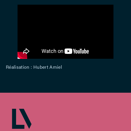
Réalisation : Hubert Amiel