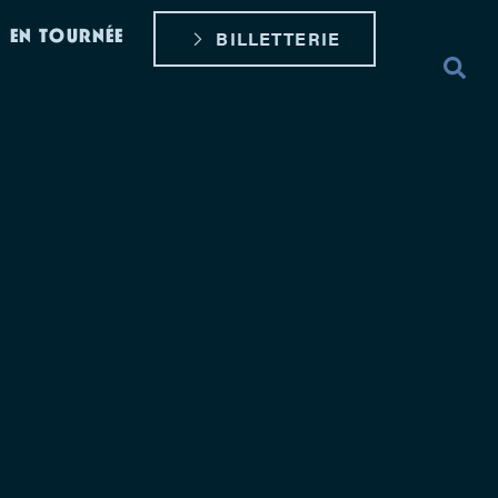
EN TOURNÉE
BILLETTERIE