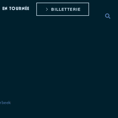
EN TOURNÉE
BILLETTERIE
erbeek