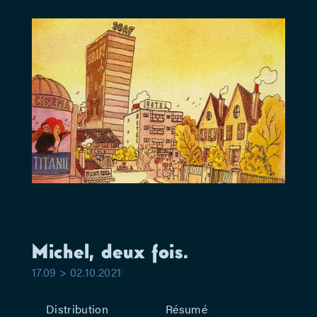
Michel, deux fois.
17.09 > 02.10.2021
Distribution
Résumé