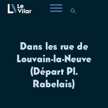
Dans les rue de
Louvain-la-Neuve
(Départ Pl.
Rabelais)