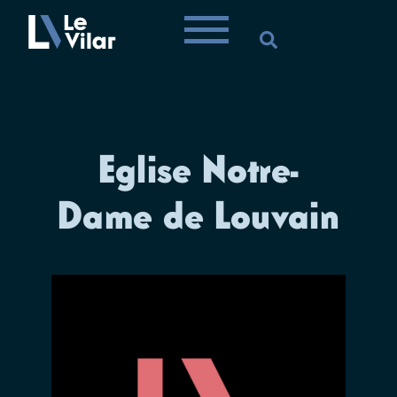
Eglise Notre-
Dame de Louvain