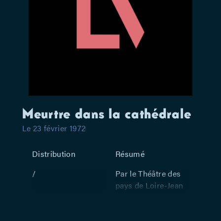
Meurtre dans la cathédrale
Le 23 février 1972
Distribution
Résumé
/
Par le Théâtre des
pays de Loire-Jean
Guichard