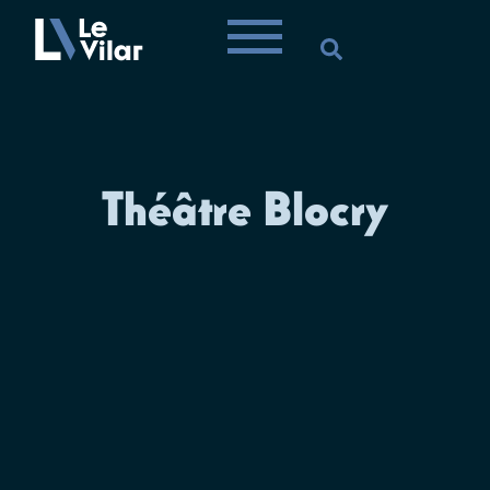
Théâtre Blocry