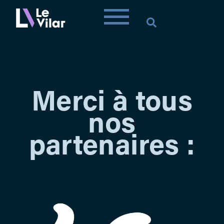
Merci à tous
nos
partenaires :