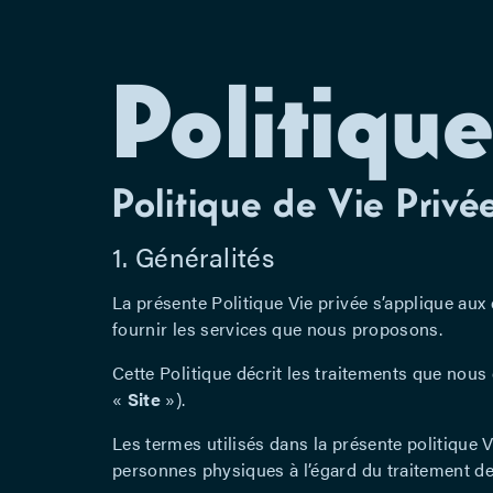
Politique
Politique de Vie Privé
1. Généralités
La présente Politique Vie privée s’applique aux
fournir les services que nous proposons.
Cette Politique décrit les traitements que nous
«
Site
»).
Les termes utilisés dans la présente politique V
personnes physiques à l’égard du traitement des