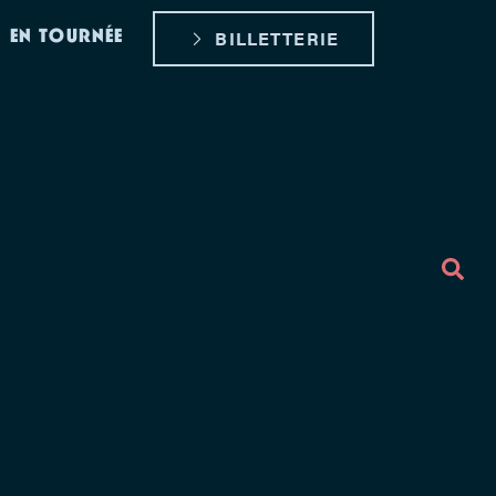
EN TOURNÉE
BILLETTERIE