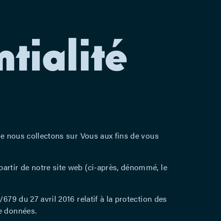
tialité
e nous collectons sur Vous aux fins de vous
partir de notre site web (ci-après, dénommé, le
679 du 27 avril 2016 relatif à la protection des
ce données.