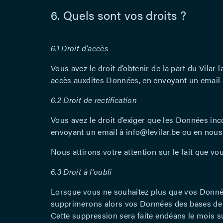
6. Quels sont vos droits ?
6.1 Droit d’accès
Vous avez le droit d’obtenir de la part du Vilar
accès auxdites Données, en envoyant un email à 
6.2 Droit de rectification
Vous avez le droit d’exiger que les Données in
envoyant un email à info@levilar.be ou en nous 
Nous attirons votre attention sur le fait que 
6.3 Droit à l’oubli
Lorsque vous ne souhaitez plus que vos Données
supprimerons alors vos Données des bases de
Cette suppression sera faite endéans le mois s