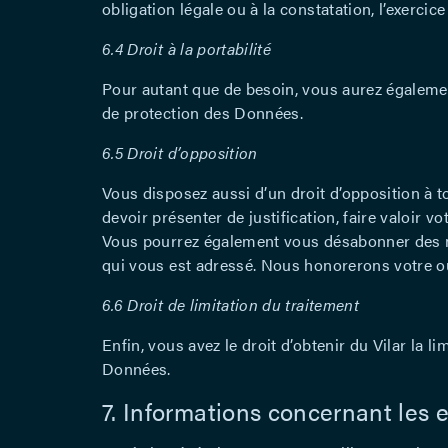
obligation légale ou à la constatation, l’exercice
6.4 Droit à la portabilité
Pour autant que de besoin, vous aurez également
de protection des Données.
6.5 Droit d’opposition
Vous disposez aussi d’un droit d’opposition à 
devoir présenter de justification, faire valoir vo
Vous pourrez également vous désabonner des 
qui vous est adressé. Nous honorerons votre o
6.6 Droit de limitation du traitement
Enfin, vous avez le droit d’obtenir du Vilar la
Données.
7. Informations concernant les 