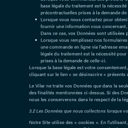
base légale du traitement est la nécessité
précontractuelles prises à la demande de c
Lorsque vous nous contactez pour obtenir
fournir une information vous concernant, 
Dans ce cas, vos Données sont utilisées 
Lorsque vous remplissez nos formulaires
une commande en ligne via l’adresse emai
légale du traitement est la nécessité pour
prises à la demande de celle-ci.
Lorsque la base légale est votre consentement, 
cliquant sur le lien « se désinscrire » présent
Le Vilar ne traite vos Données que dans la seul
des finalités mentionnées ci-dessus. Si des Do
nous les conserverons dans le respect de la lég
3.2 Les Données que nous collectons lorsque vou
Notre Site utilise des « cookies ». En l’utilisa