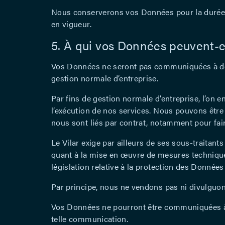
Nous conserverons vos Données pour la durée né
en vigueur.
5. À qui vos Données peuvent-el
Vos Données ne seront pas communiquées à des t
gestion normale d’entreprise.
Par fins de gestion normale d’entreprise, l’on
l’exécution de nos services. Nous pouvons être 
nous sont liés par contrat, notamment pour fair
Le Vilar exige par ailleurs de ses sous-traitants
quant à la mise en œuvre de mesures techniques
législation relative à la protection des Données
Par principe, nous ne vendons pas ni divulguons
Vos Données ne pourront être communiquées à d
telle communication.