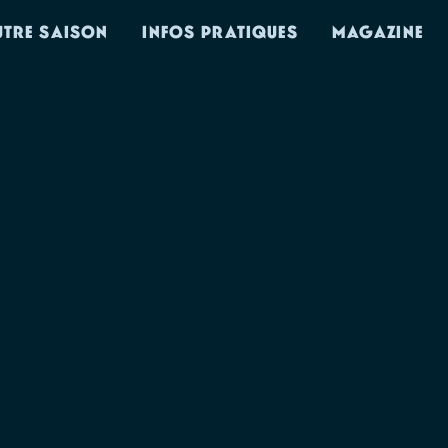
UTRE SAISON
INFOS PRATIQUES
MAGAZINE