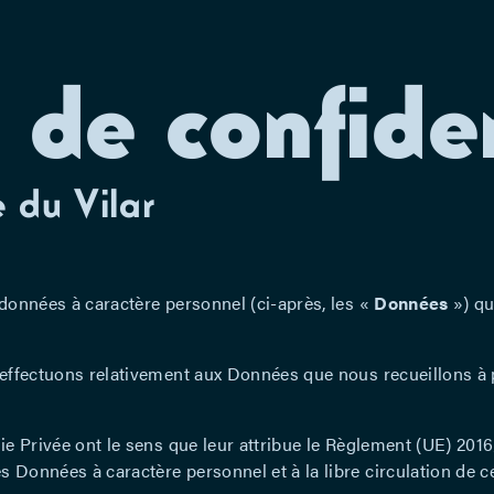
 de confiden
e du Vilar
 données à caractère personnel (ci-après, les «
Données
») qu
 effectuons relativement aux Données que nous recueillons à 
ie Privée ont le sens que leur attribue le Règlement (UE) 2016/
 Données à caractère personnel et à la libre circulation de 