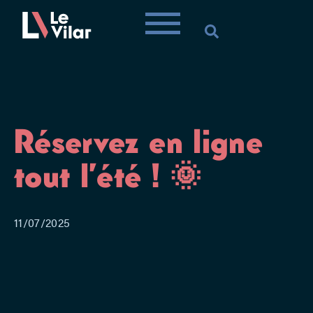
Réservez en ligne
tout l’été ! 🌞
11/07/2025