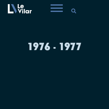
1976 - 1977