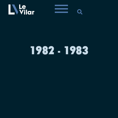
1982 - 1983