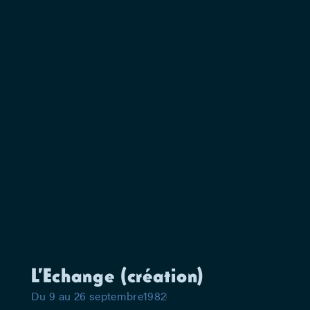
L’Echange (création)
Du 9 au 26 septembre1982