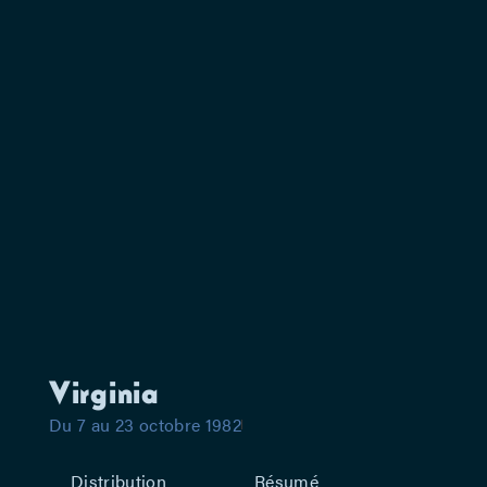
Virginia
Du 7 au 23 octobre 1982
Distribution
Résumé