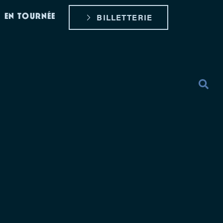
EN TOURNÉE
BILLETTERIE