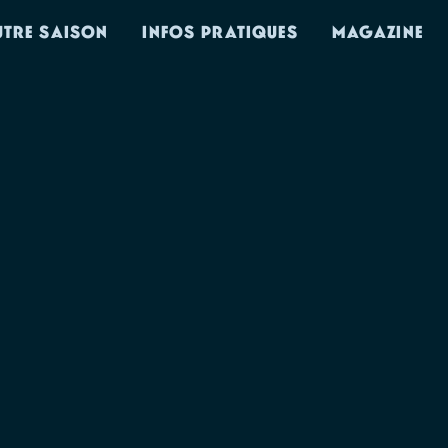
UTRE SAISON
INFOS PRATIQUES
MAGAZINE