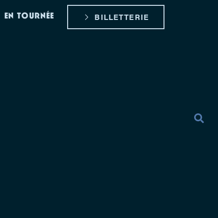
EN TOURNÉE
BILLETTERIE