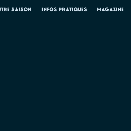
UTRE SAISON
INFOS PRATIQUES
MAGAZINE