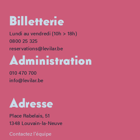
Billetterie
Lundi au vendredi (10h > 18h)
0800 25 325
reservations@levilar.be
Administration
010 470 700
info@levilar.be
Adresse
Place Rabelais, 51
1348 Louvain-la-Neuve
Contactez l'équipe