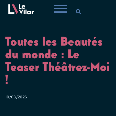
Toutes les Beautés
du monde : Le
Teaser Théâtrez-Moi
!
10/03/2026