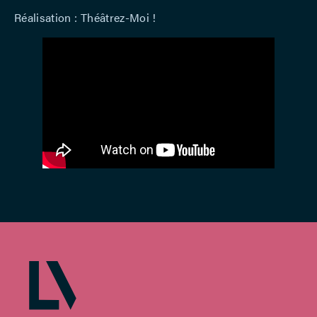
Réalisation : Théâtrez-Moi !