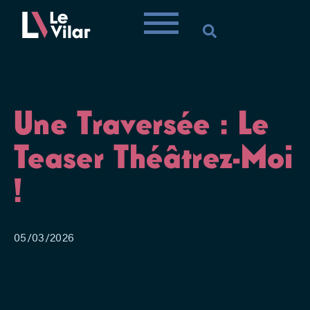
Une Traversée : Le
Teaser Théâtrez-Moi
!
05/03/2026