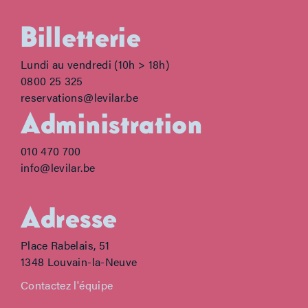
Billetterie
Lundi au vendredi (10h > 18h)
0800 25 325
reservations@levilar.be
Administration
010 470 700
info@levilar.be
Adresse
Place Rabelais, 51
1348 Louvain-la-Neuve
Contactez l'équipe