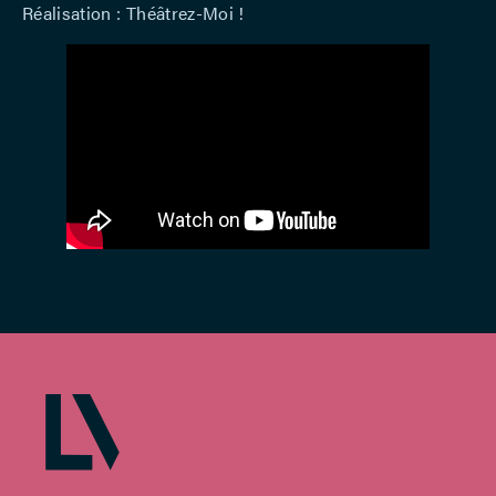
Réalisation : Théâtrez-Moi !