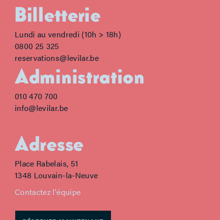
Billetterie
Lundi au vendredi (10h > 18h)
0800 25 325
reservations@levilar.be
Administration
010 470 700
info@levilar.be
Adresse
Place Rabelais, 51
1348 Louvain-la-Neuve
Contactez l'équipe