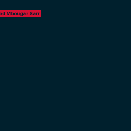
ed Mbougar Sarr