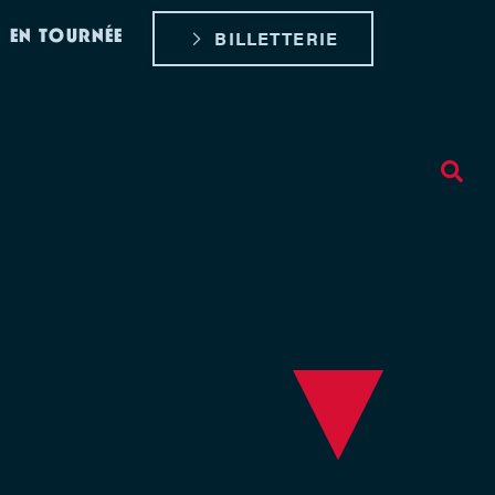
EN TOURNÉE
BILLETTERIE