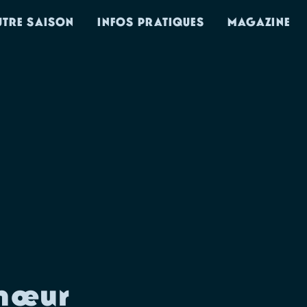
UTRE SAISON
INFOS PRATIQUES
MAGAZINE
chœur