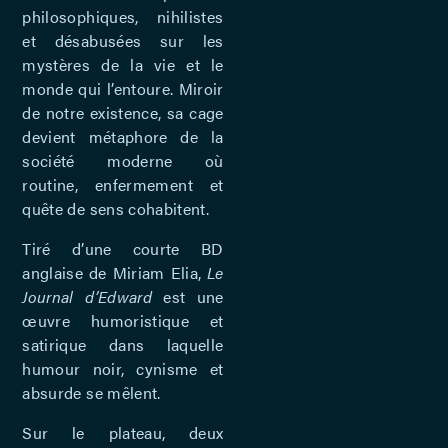
philosophiques, nihilistes
et désabusées sur les
mystères de la vie et le
monde qui l’entoure. Miroir
de notre existence, sa cage
devient métaphore de la
société moderne où
routine, enfermement et
quête de sens cohabitent.
Tiré d’une courte BD
anglaise de Miriam Elia,
Le
Journal d’Edward
est une
œuvre humoristique et
satirique dans laquelle
humour noir, cynisme et
absurde se mêlent.
Sur le plateau, deux