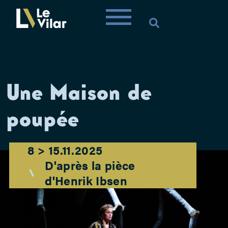
Une Maison de
poupée
8 > 15.11.2025
D'après la pièce
d'Henrik Ibsen