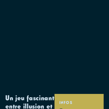
Un jeu fascinant
INFOS
entre illusion et