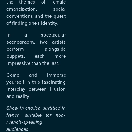
the themes of female
emancipation, social
conventions and the quest
of finding one’s identity.
In a spectacular
scenography, two artists
perform alongside
puppets, each more
impressive than the last.
Come and immerse
yourself in this fascinating
interplay between illusion
and reality!
Show in english, surtitled in
french, suitable for non-
French-speaking
audiences.