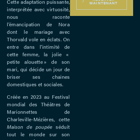
Cette adaptation puissante,
MAINTENANT
interprétée avec virtuosité,
nous raconte
l’émancipation de Nora
dont le mariage avec
Thorvald vole en éclats. On
entre dans l’intimité de
cette femme, la jolie «
petite alouette » de son
mari, qui décide un jour de
briser ses chaines
domestiques et sociales.
Créée en 2023 au Festival
mondial des Théâtres de
Marionnettes de
Charleville-Mézières, cette
Maison de poupée
séduit
tout le monde sur son