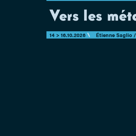
Vers les mé
14 > 16.10.2026
Étienne Saglio 