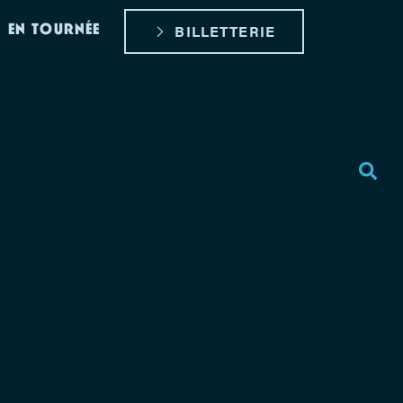
EN TOURNÉE
BILLETTERIE