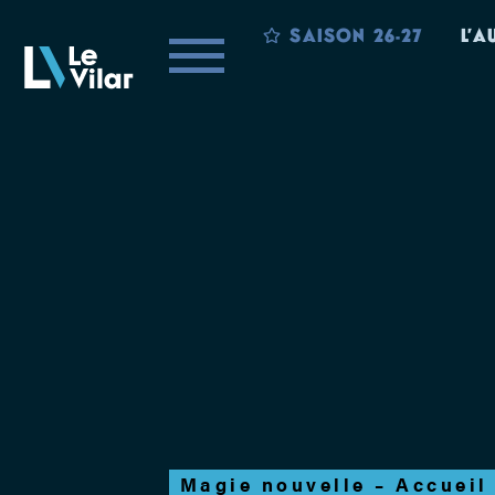
SAISON 26-27
L’A
Magie nouvelle – Accueil