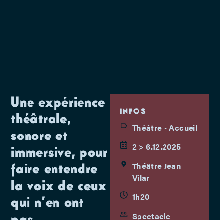
Une expérience
INFOS
théâtrale,
Théâtre - Accueil
sonore et
2 > 6.12.2025
immersive, pour
faire entendre
Théâtre Jean
Vilar
la voix de ceux
1h20
qui n’en ont
pas.
Spectacle