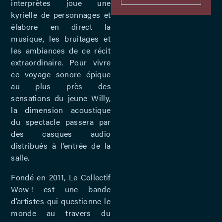
interprètes joue une
kyrielle de personnages et
élabore en direct la
musique, les bruitages et
les ambiances de ce récit
extraordinaire. Pour vivre
ce voyage sonore épique
au plus près des
sensations du jeune Willy,
la dimension acoustique
du spectacle passera par
des casques audio
distribués à l’entrée de la
salle.
Fondé en 2011, Le Collectif
Wow ! est une bande
d’artistes qui questionne le
monde au travers du