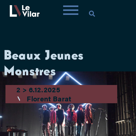
Beaux Jeunes
Monstres
2 > 6.12.2025
Florent Barat