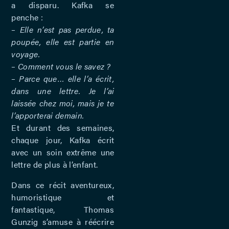
a disparu. Kafka se
penche :
– Elle n’est pas perdue, ta
poupée, elle est partie en
voyage.
– Comment vous le savez ?
– Parce que… elle l’a écrit,
dans une lettre. Je l’ai
laissée chez moi, mais je te
l’apporterai demain.
Et durant des semaines,
chaque jour, Kafka écrit
avec un soin extrême une
lettre de plus à l’enfant.
Dans ce récit aventureux,
humoristique et
fantastique, Thomas
Gunzig s’amuse à réécrire