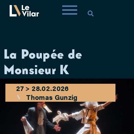
La Poupée de
Monsieur K
27 > 28.02.2026
Thomas Gunzig