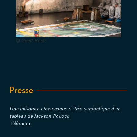
© Geert Roels
Presse
Une imitation clownesque et très acrobatique d’un
tableau de Jackson Pollock.
Télérama