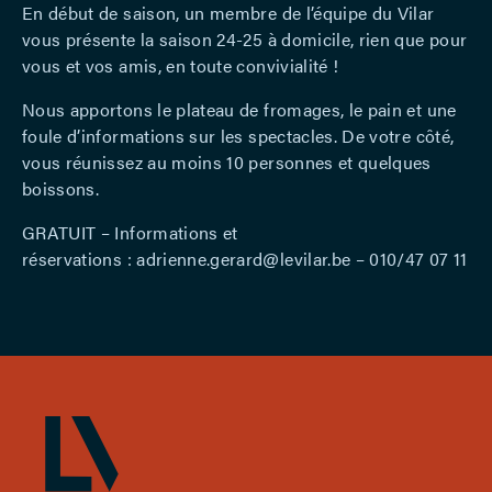
En début de saison, un membre de l’équipe du Vilar
vous présente la
saison 24-25
à domicile, rien que pour
vous et vos amis, en toute convivialité !
Nous apportons le plateau de fromages, le pain et une
foule d’informations sur les spectacles. De votre côté,
vous réunissez au moins 10 personnes et quelques
boissons.
GRATUIT – Informations et
réservations :
adrienne.gerard@levilar.be
– 010/47 07 11