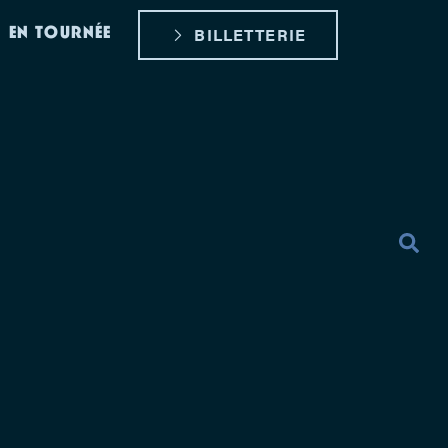
EN TOURNÉE
BILLETTERIE