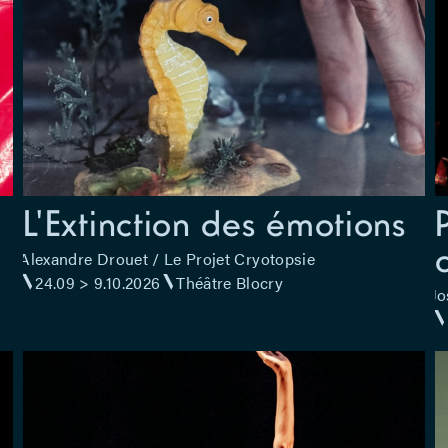
L'Extinction des émotions
Alexandre Drouet / Le Projet Cryotopsie
24.09 > 9.10.2026
Théâtre Blocry
Jo