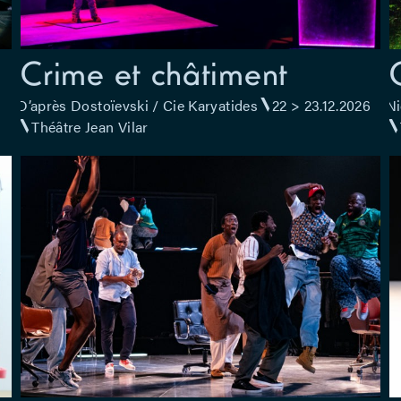
Crime et châtiment
D’après Dostoïevski / Cie Karyatides
22 > 23.12.2026
Ni
Théâtre Jean Vilar