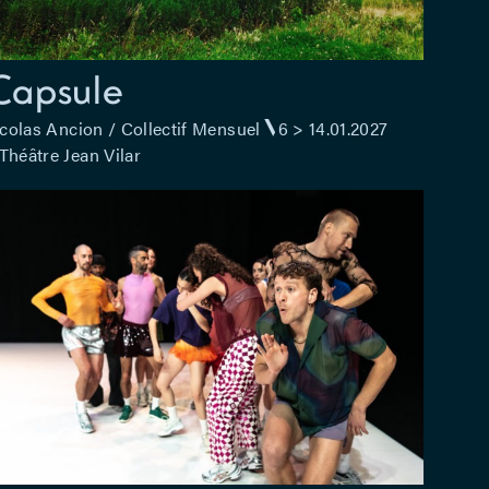
Capsule
colas Ancion / Collectif Mensuel
6 > 14.01.2027
Théâtre Jean Vilar