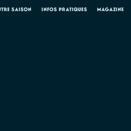
UTRE SAISON
INFOS PRATIQUES
MAGAZINE