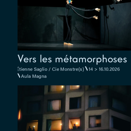
Vers les métamorphoses
Étienne Saglio / Cie Monstre(s)
14 > 16.10.2026
Aula Magna