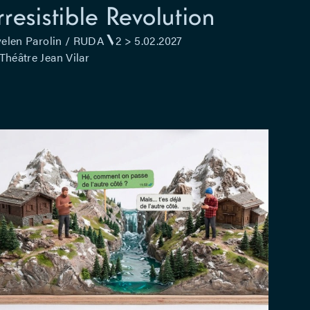
Irresistible Revolution
elen Parolin / RUDA
2 > 5.02.2027
Théâtre Jean Vilar