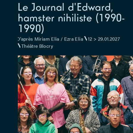
Le Journal d'Edward,
hamster nihiliste (1990-
1990)
D’après Miriam Elia / Ezra Elia
12 > 29.01.2027
Théâtre Blocry