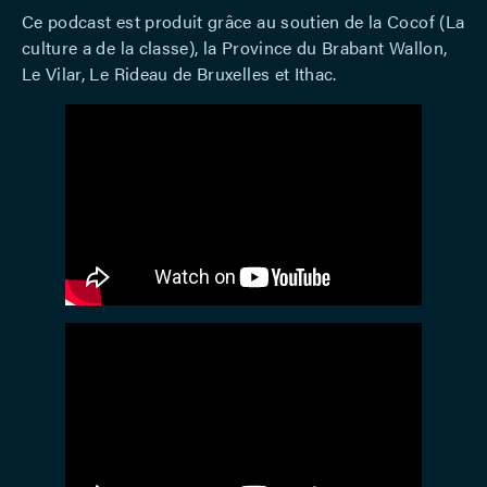
Ce podcast est produit grâce au soutien de la Cocof (La
culture a de la classe), la Province du Brabant Wallon,
Le Vilar, Le Rideau de Bruxelles et Ithac.