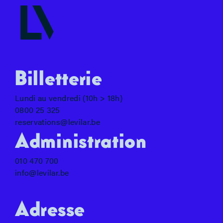
Billetterie
Lundi au vendredi (10h > 18h)
0800 25 325
reservations@levilar.be
Administration
010 470 700
info@levilar.be
Adresse