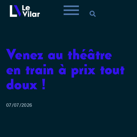
Venez au théâtre
en train à prix tout
doux !
07/07/2026