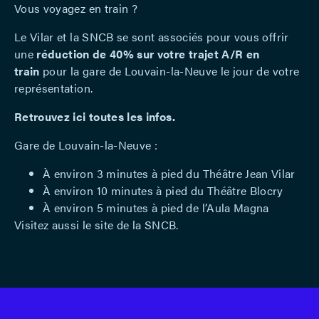
Vous voyagez en train ?
Le Vilar et la
SNCB
se sont associés pour vous offrir
une
réduction de 40% sur votre trajet A/R en
train
pour la gare de Louvain-la-Neuve le jour de votre
représentation.
Retrouvez ici toutes les infos.
Gare de Louvain-la-Neuve :
À environ 3 minutes à pied du Théâtre Jean Vilar
À environ 10 minutes à pied du Théâtre Blocry
À environ 5 minutes à pied de l’Aula Magna
Visitez aussi le site de la
SNCB
.